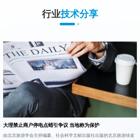
行业
技术分享
大理禁止商户停电点蜡引争议 当地称为保护
由北京旅游学会主持编纂、社会科学文献出版社出版的北京旅游绿皮