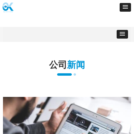
公司
新闻