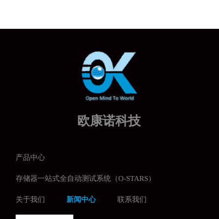
欧康诺科技
产品中心
存储器一站式全自动测试系统（O-STARS）
关于我们
新闻中心
联系我们