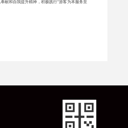
私奉献和自我提升精神，积极践行“游客为本服务至